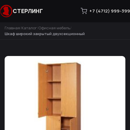
СТЕРЛИНГ
+7 (4712) 999-399
Главная
Каталог
Офисная мебель
Шкаф широкий закрытый двухсекционный