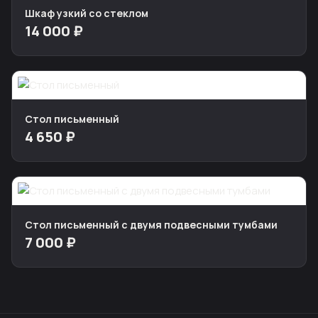
Шкаф узкий со стеклом
14 000 ₽
Стол письменный
4 650 ₽
Стол письменный с двумя подвесными тумбами
7 000 ₽