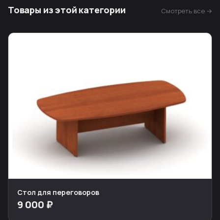
Товары из этой категории
Смотреть все →
Стол для переговоров
9 000 ₽