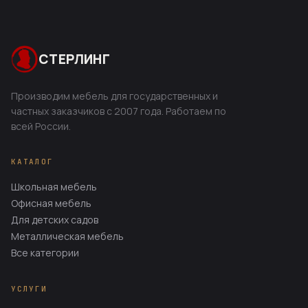
СТЕРЛИНГ
Производим мебель для государственных и
частных заказчиков с 2007 года. Работаем по
всей России.
КАТАЛОГ
Школьная мебель
Офисная мебель
Для детских садов
Металлическая мебель
Все категории
УСЛУГИ