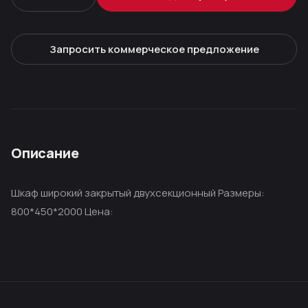
Запросить коммерческое предложение
Описание
Шкаф широкий закрытый двухсекционный Размеры:
800*450*2000 Цена: