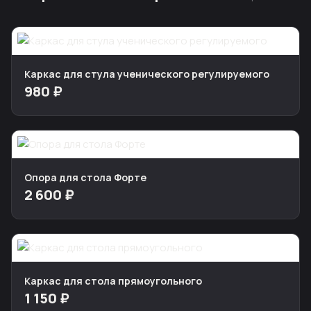
Каркас для стула ученического регулируемого
980 ₽
Опора для стола Форте
2 600 ₽
Каркас для стола прямоугольного
1 150 ₽