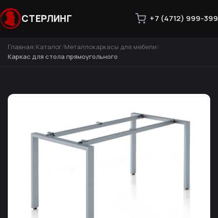
СТЕРЛИНГ
+7 (4712) 999-399
Главная
Каталог
Металлокаркасы для мебели
Каркас для стола прямоугольного