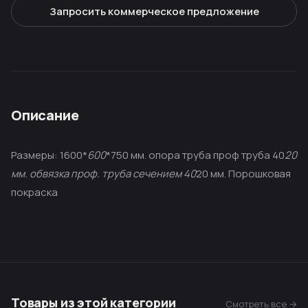
Запросить коммерческое предложение
Описание
Размеры: 1600*
600
*750 мм. опора труба проф труба 40
20
мм. обвязка проф. труба сечением 40
20 мм. Порошковая
покраска
Товары из этой категории
Смотреть все →