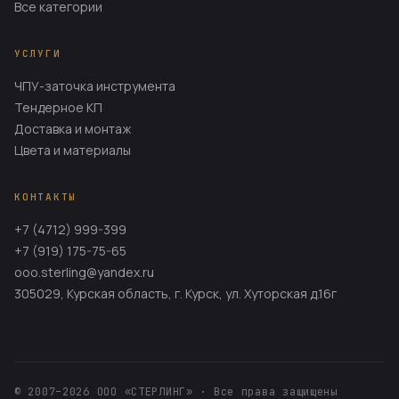
Все категории
УСЛУГИ
ЧПУ-заточка инструмента
Тендерное КП
Доставка и монтаж
Цвета и материалы
КОНТАКТЫ
+7 (4712) 999-399
+7 (919) 175-75-65
ooo.sterling@yandex.ru
305029, Курская область, г. Курск, ул. Хуторская д.16г
© 2007–2026 ООО «СТЕРЛИНГ» · Все права защищены