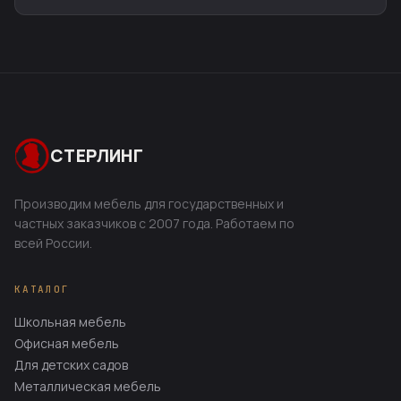
СТЕРЛИНГ
Производим мебель для государственных и
частных заказчиков с 2007 года. Работаем по
всей России.
КАТАЛОГ
Школьная мебель
Офисная мебель
Для детских садов
Металлическая мебель