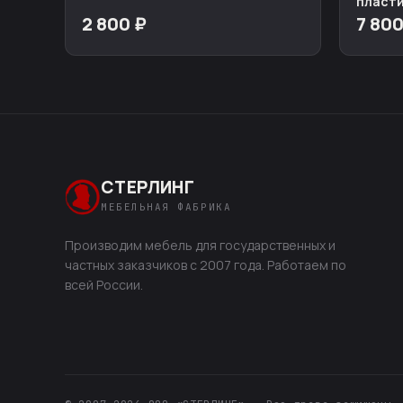
пласт
2 800 ₽
7 800
СТЕРЛИНГ
МЕБЕЛЬНАЯ ФАБРИКА
Производим мебель для государственных и
частных заказчиков с 2007 года. Работаем по
всей России.