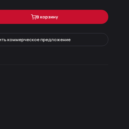
В корзину
ить коммерческое предложение