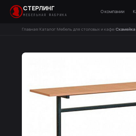
СТЕРЛИНГ
О компании
К
МЕБЕЛЬНАЯ ФАБРИКА
Главная
Каталог
Мебель для столовых и кафе
Скамейка 