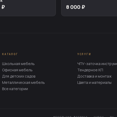
ик
 ₽
8 000 ₽
КАТАЛОГ
УСЛУГИ
Школьная мебель
ЧПУ-заточка инструм
Офисная мебель
Тендерное КП
Для детских садов
Доставка и монтаж
Металлическая мебель
Цвета и материалы
Все категории