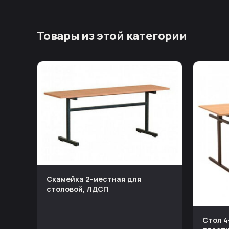
Товары из этой категории
Скамейка 2-местная для
столовой, ЛДСП
Стол 4