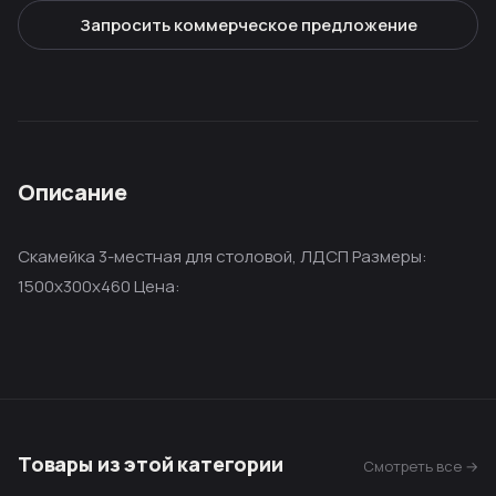
Запросить коммерческое предложение
Описание
Скамейка 3-местная для столовой, ЛДСП Размеры:
1500х300х460 Цена:
Товары из этой категории
Смотреть все →