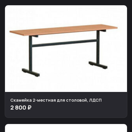
Скамейка 2-местная для столовой, ЛДСП
2 800 ₽