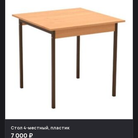
Стол 4-местный, пластик
7 000 ₽