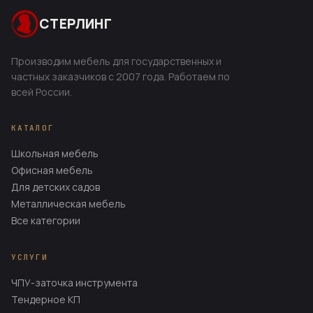
СТЕРЛИНГ
Производим мебель для государственных и
частных заказчиков с 2007 года. Работаем по
всей России.
КАТАЛОГ
Школьная мебель
Офисная мебель
Для детских садов
Металлическая мебель
Все категории
УСЛУГИ
ЧПУ-заточка инструмента
Тендерное КП