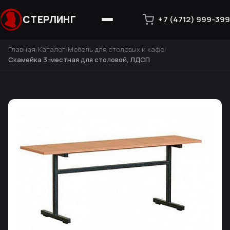
СТЕРЛИНГ
+7 (4712) 999-399
Главная
Каталог
Мебель для столовых и кафе
Скамейка 3-местная для столовой, ЛДСП