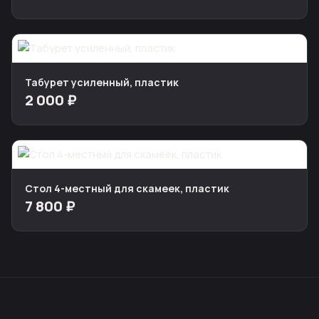
Табурет усиленный, пластик
2 000 ₽
Стол 4-местный для скамеек, пластик
7 800 ₽