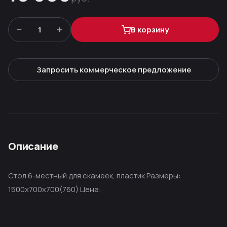
−
+
1
В корзину
Запросить коммерческое предложение
Описание
Стол 6-местный для скамеек, пластик Размеры:
1500х700х700(760) Цена: