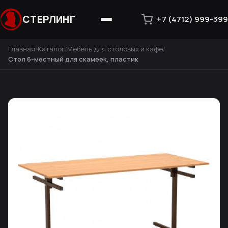
СТЕРЛИНГ
+7 (4712) 999-399
Главная
Каталог
Мебель для столовых и кафе
Стол 6-местный для скамеек, пластик