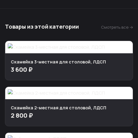
Товары из этой категории
Смотреть все →
Скамейка 3-местная для столовой, ЛДСП
3 600 ₽
Скамейка 2-местная для столовой, ЛДСП
2 800 ₽