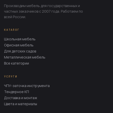
Производим мебель для государственных и
частных заказчиков с 2007 года. Работаем по
всей России.
КАТАЛОГ
Школьная мебель
Офисная мебель
Для детских садов
Металлическая мебель
Все категории
УСЛУГИ
ЧПУ-заточка инструмента
Тендерное КП
Доставка и монтаж
Цвета и материалы