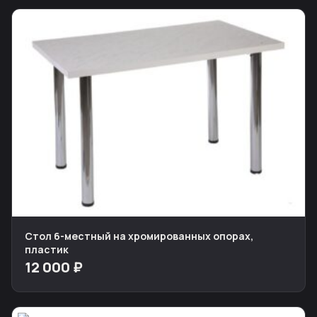
Стол 6-местный на хромированных опорах,
пластик
12 000 ₽