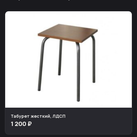
Табурет жесткий, ЛДСП
1 200 ₽