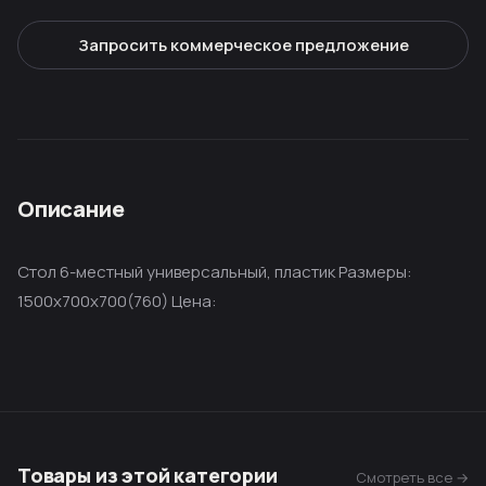
Запросить коммерческое предложение
Описание
Стол 6-местный универсальный, пластик Размеры:
1500х700х700(760) Цена:
Товары из этой категории
Смотреть все →