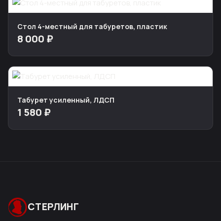
Стол 4-местный для табуретов, пластик
8 000 ₽
Табурет усиленный, ЛДСП
1 580 ₽
СТЕРЛИНГ