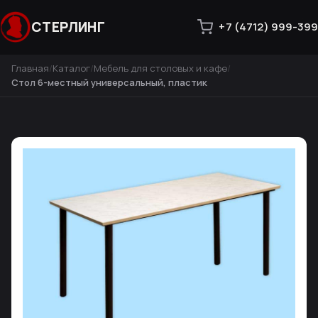
СТЕРЛИНГ
+7 (4712) 999-399
Главная
Каталог
Мебель для столовых и кафе
Стол 6-местный универсальный, пластик