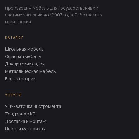
Производим мебель для государственных и
частных заказчиков с 2007 года. Работаем по
всей России.
КАТАЛОГ
Школьная мебель
Офисная мебель
Для детских садов
Металлическая мебель
Все категории
УСЛУГИ
ЧПУ-заточка инструмента
Тендерное КП
Доставка и монтаж
Цвета и материалы