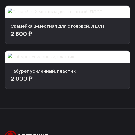
Скамейка 2-местная для столовой, ЛДСП
2 800 ₽
Табурет усиленный, пластик
2 000 ₽