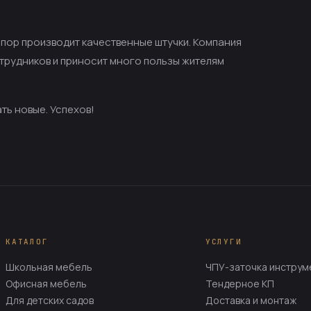
х пор производит качественные штучки. Компания
отрудников и приносит много пользы жителям
ать новые. Успехов!
КАТАЛОГ
УСЛУГИ
Школьная мебель
ЧПУ-заточка инструм
Офисная мебель
Тендерное КП
Для детских садов
Доставка и монтаж